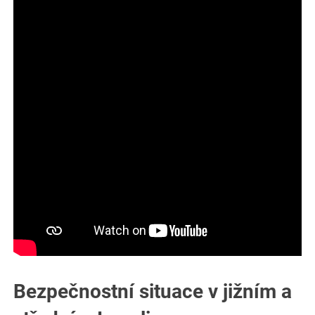
Bezpečnostní situace v jižním a